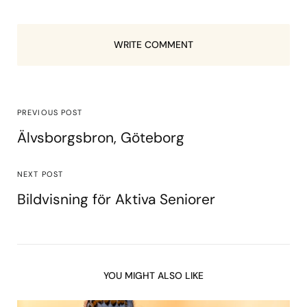
WRITE COMMENT
PREVIOUS POST
Älvsborgsbron, Göteborg
NEXT POST
Bildvisning för Aktiva Seniorer
YOU MIGHT ALSO LIKE