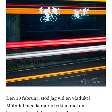
Den 10 februari stod jag vid en viadukt i
Mölndal med kameran riktad mot en