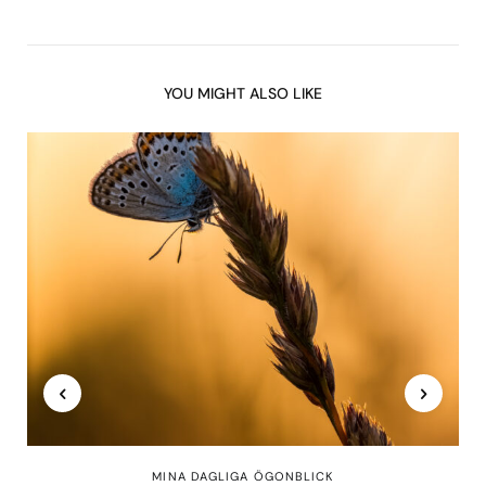
YOU MIGHT ALSO LIKE
MINA DAGLIGA ÖGONBLICK