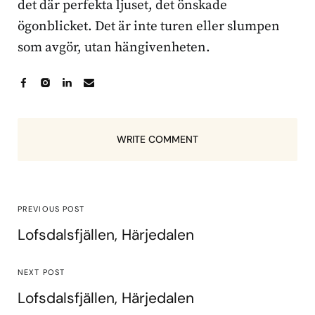
det där perfekta ljuset, det önskade
ögonblicket. Det är inte turen eller slumpen
som avgör, utan hängivenheten.
WRITE COMMENT
PREVIOUS POST
Lofsdalsfjällen, Härjedalen
NEXT POST
Lofsdalsfjällen, Härjedalen