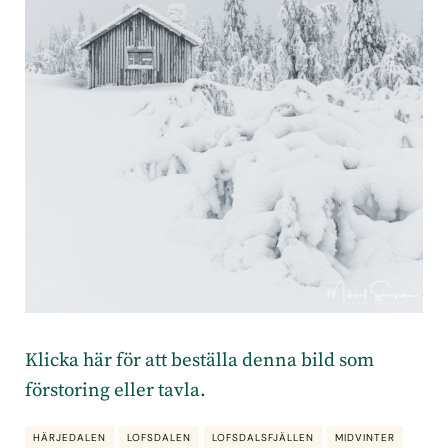
Klicka här för att beställa denna bild som
förstoring eller tavla.
HÄRJEDALEN
LOFSDALEN
LOFSDALSFJÄLLEN
MIDVINTER