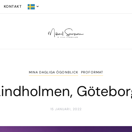
KONTAKT
MINA DAGLIGA ÖGONBLICK
PROFORMAT
Lindholmen, Götebor
15 JANUARI, 2022