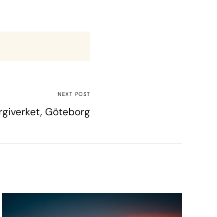
NEXT POST
rgiverket, Göteborg