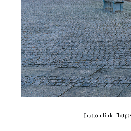
[button link=”htt