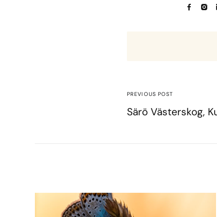
PREVIOUS POST
Särö Västerskog,