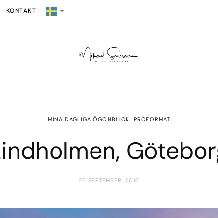
KONTAKT
MINA DAGLIGA ÖGONBLICK
PROFORMAT
Lindholmen, Götebor
26 SEPTEMBER, 2016