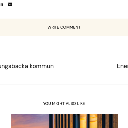
WRITE COMMENT
 Kungsbacka kommun
Ene
YOU MIGHT ALSO LIKE