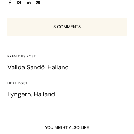
8 COMMENTS
PREVIOUS POST
Vallda Sandö, Halland
NEXT POST
Lyngern, Halland
YOU MIGHT ALSO LIKE