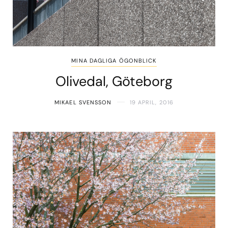
MINA DAGLIGA ÖGONBLICK
Olivedal, Göteborg
MIKAEL SVENSSON
19 APRIL, 2016