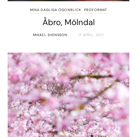
MINA DAGLIGA ÖGONBLICK
PROFORMAT
Åbro, Mölndal
MIKAEL SVENSSON
17 APRIL, 2017