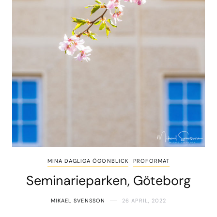
MINA DAGLIGA ÖGONBLICK
PROFORMAT
Seminarieparken, Göteborg
MIKAEL SVENSSON
26 APRIL, 2022