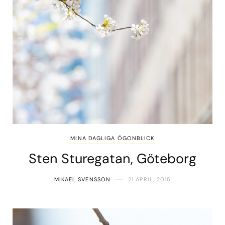
MINA DAGLIGA ÖGONBLICK
Sten Sturegatan, Göteborg
MIKAEL SVENSSON
21 APRIL, 2015