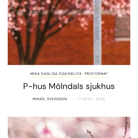
MINA DAGLIGA ÖGONBLICK
PROFORMAT
P-hus Mölndals sjukhus
MIKAEL SVENSSON
17 APRIL, 2020