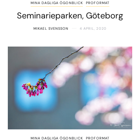
MINA DAGLIGA ÖGONBLICK
PROFORMAT
Seminarieparken, Göteborg
MIKAEL SVENSSON
4 APRIL, 2020
MINA DAGLIGA ÖGONBLICK
PROFORMAT