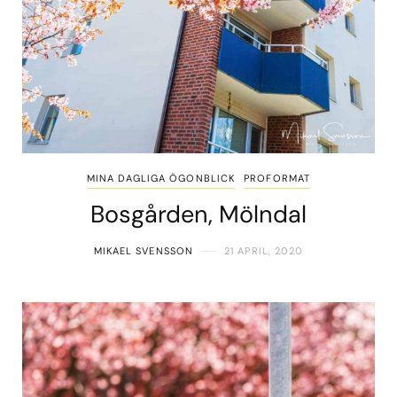
MINA DAGLIGA ÖGONBLICK
PROFORMAT
Bosgården, Mölndal
MIKAEL SVENSSON
21 APRIL, 2020