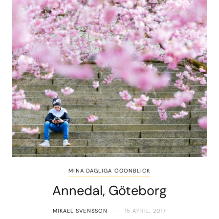
MINA DAGLIGA ÖGONBLICK
Annedal, Göteborg
MIKAEL SVENSSON
15 APRIL, 2017