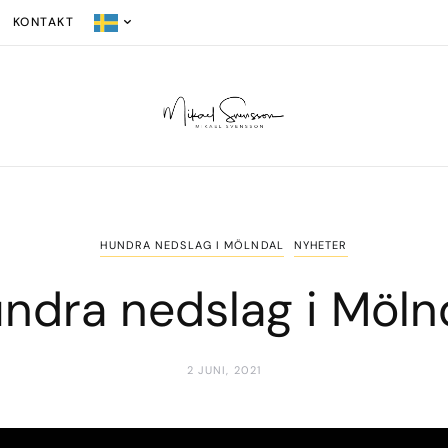
KONTAKT
HUNDRA NEDSLAG I MÖLNDAL
NYHETER
ndra nedslag i Möln
2 JUNI, 2021