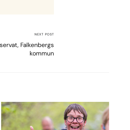
NEXT POST
servat, Falkenbergs
kommun