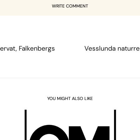
WRITE COMMENT
ervat, Falkenbergs
Vesslunda naturre
YOU MIGHT ALSO LIKE