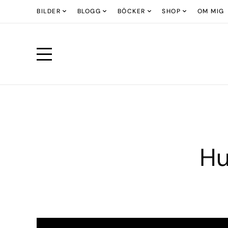
BILDER
BLOGG
BÖCKER
SHOP
OM MIG
Hu