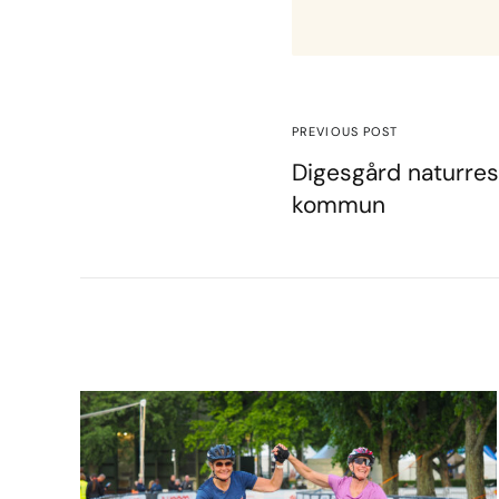
PREVIOUS POST
Digesgård naturres
kommun