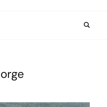
Norge