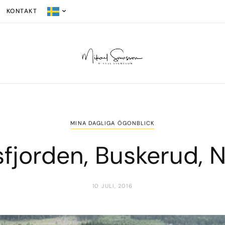
KONTAKT
MINA DAGLIGA ÖGONBLICK
fjorden, Buskerud, 
10 JULI, 2016