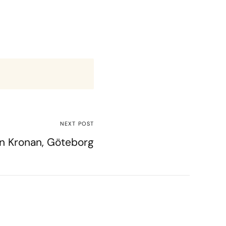
NEXT POST
n Kronan, Göteborg