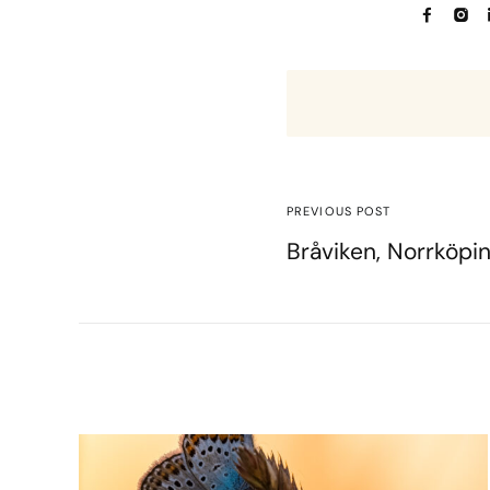
PREVIOUS POST
Bråviken, Norrköpi