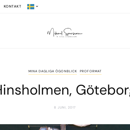
KONTAKT
MINA DAGLIGA ÖGONBLICK
PROFORMAT
Hinsholmen, Götebor
8 JUNI, 2017