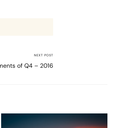
NEXT POST
ents of Q4 – 2016