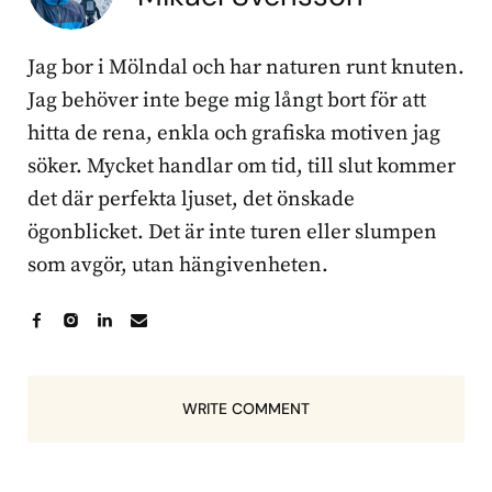
Jag bor i Mölndal och har naturen runt knuten.
Jag behöver inte bege mig långt bort för att
hitta de rena, enkla och grafiska motiven jag
söker. Mycket handlar om tid, till slut kommer
det där perfekta ljuset, det önskade
ögonblicket. Det är inte turen eller slumpen
som avgör, utan hängivenheten.
WRITE COMMENT