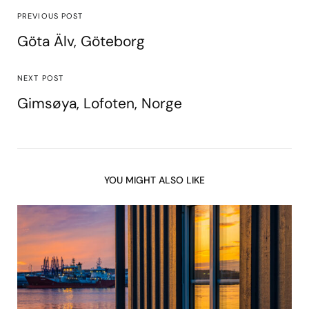
PREVIOUS POST
Göta Älv, Göteborg
NEXT POST
Gimsøya, Lofoten, Norge
YOU MIGHT ALSO LIKE