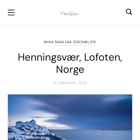
MINA DAGLIGA ÖGONBLICK
Henningsvær, Lofoten,
Norge
21 FEBRUARI, 2012