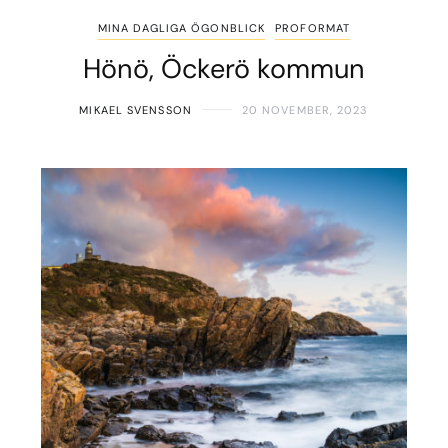
MINA DAGLIGA ÖGONBLICK
PROFORMAT
Hönö, Öckerö kommun
MIKAEL SVENSSON
20 NOVEMBER, 2023