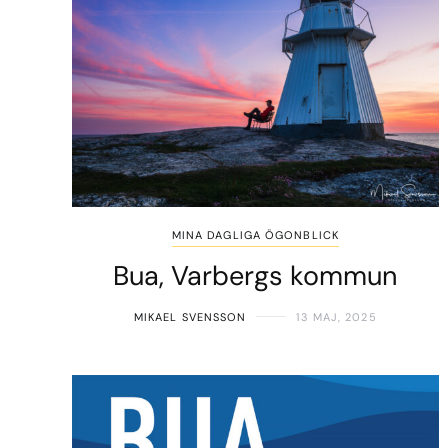
MINA DAGLIGA ÖGONBLICK
Bua, Varbergs kommun
MIKAEL SVENSSON
13 MAJ, 2025