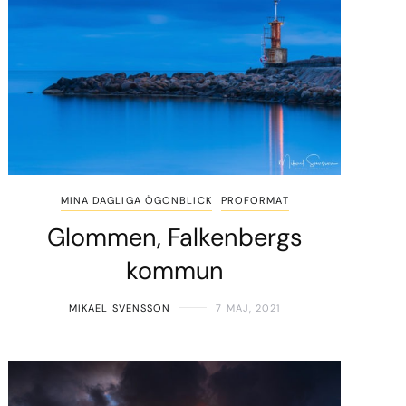
MINA DAGLIGA ÖGONBLICK
PROFORMAT
Glommen, Falkenbergs
kommun
MIKAEL SVENSSON
7 MAJ, 2021