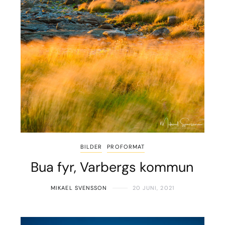
BILDER
PROFORMAT
Bua fyr, Varbergs kommun
MIKAEL SVENSSON
20 JUNI, 2021