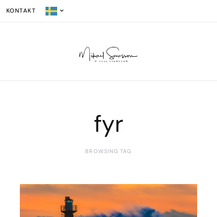
KONTAKT
fyr
BROWSING TAG