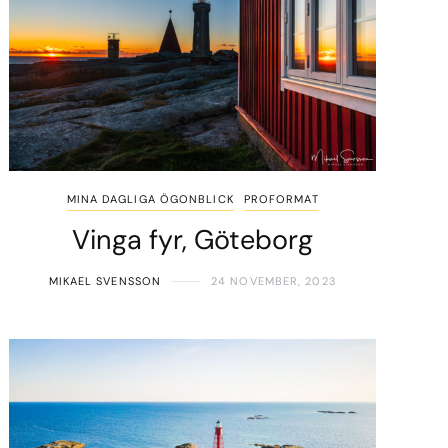
MINA DAGLIGA ÖGONBLICK
PROFORMAT
Vinga fyr, Göteborg
MIKAEL SVENSSON
24 NOVEMBER, 2023