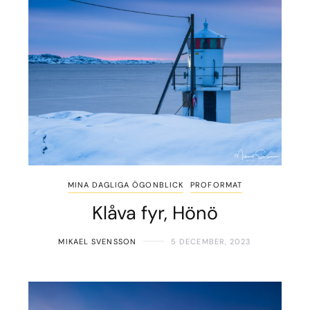
MINA DAGLIGA ÖGONBLICK
PROFORMAT
Klåva fyr, Hönö
MIKAEL SVENSSON
5 DECEMBER, 2023