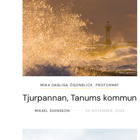
MINA DAGLIGA ÖGONBLICK
PROFORMAT
Tjurpannan, Tanums kommun
MIKAEL SVENSSON
23 NOVEMBER, 2023