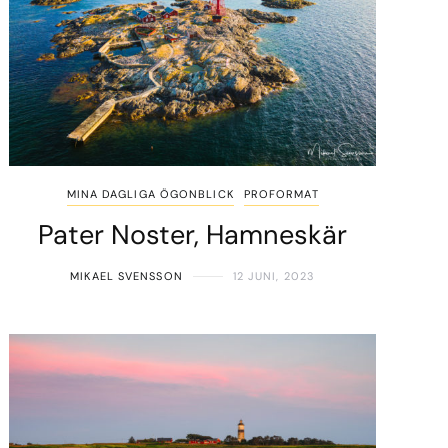
MINA DAGLIGA ÖGONBLICK
PROFORMAT
Pater Noster, Hamneskär
MIKAEL SVENSSON
12 JUNI, 2023