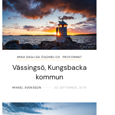
MINA DAGLIGA ÖGONBLICK
PROFORMAT
Vässingsö, Kungsbacka
kommun
MIKAEL SVENSSON
30 SEPTEMBER, 2019