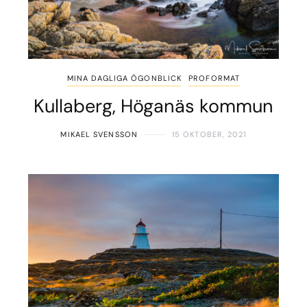
MINA DAGLIGA ÖGONBLICK
PROFORMAT
Kullaberg, Höganäs kommun
MIKAEL SVENSSON
15 OKTOBER, 2021