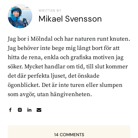
WRITTEN BY
Mikael Svensson
Jag bor i Mölndal och har naturen runt knuten.
Jag behöver inte bege mig långt bort för att
hitta de rena, enkla och grafiska motiven jag
söker. Mycket handlar om tid, till slut kommer
det där perfekta ljuset, det önskade
ögonblicket. Det är inte turen eller slumpen
som avgör, utan hängivenheten.
14 COMMENTS