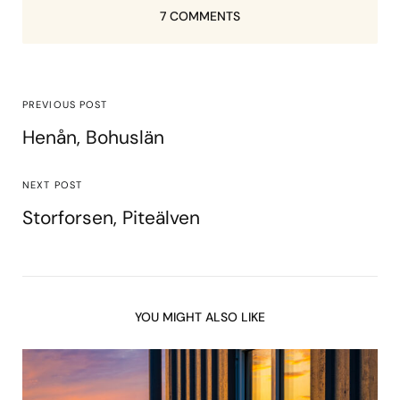
7 COMMENTS
PREVIOUS POST
Henån, Bohuslän
NEXT POST
Storforsen, Piteälven
YOU MIGHT ALSO LIKE