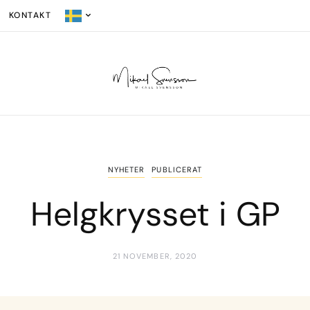
KONTAKT
NYHETER
PUBLICERAT
Helgkrysset i GP
21 NOVEMBER, 2020