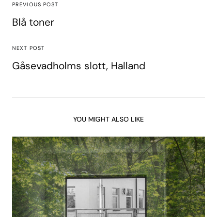
PREVIOUS POST
Blå toner
NEXT POST
Gåsevadholms slott, Halland
YOU MIGHT ALSO LIKE