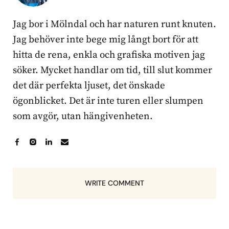
Jag bor i Mölndal och har naturen runt knuten.
Jag behöver inte bege mig långt bort för att
hitta de rena, enkla och grafiska motiven jag
söker. Mycket handlar om tid, till slut kommer
det där perfekta ljuset, det önskade
ögonblicket. Det är inte turen eller slumpen
som avgör, utan hängivenheten.
WRITE COMMENT