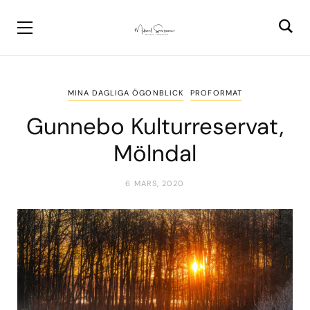
MINA DAGLIGA ÖGONBLICK
PROFORMAT
Gunnebo Kulturreservat,
Mölndal
6 MARS, 2020