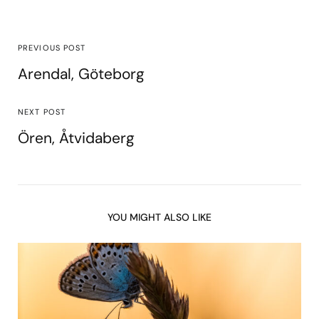
PREVIOUS POST
Arendal, Göteborg
NEXT POST
Ören, Åtvidaberg
YOU MIGHT ALSO LIKE