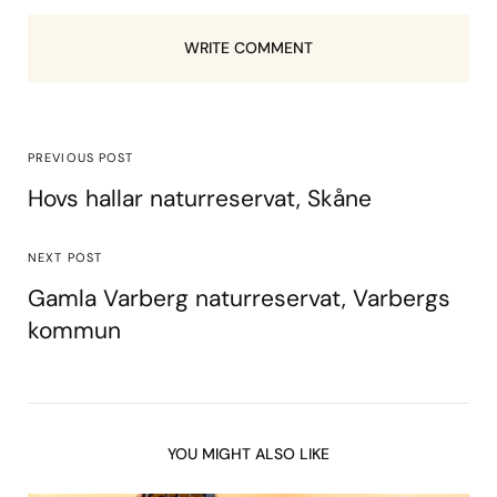
WRITE COMMENT
PREVIOUS POST
Hovs hallar naturreservat, Skåne
NEXT POST
Gamla Varberg naturreservat, Varbergs
kommun
YOU MIGHT ALSO LIKE