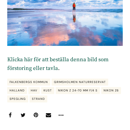
Klicka här för att beställa denna bild som
förstoring eller tavla
.
FALKENBERGS KOMMUN
GRIMSHOLMEN NATURRESERVAT
HALLAND
HAV
KUST
NIKON Z 24-70 MM F/4 S
NIKON Z6
SPEGLING
STRAND