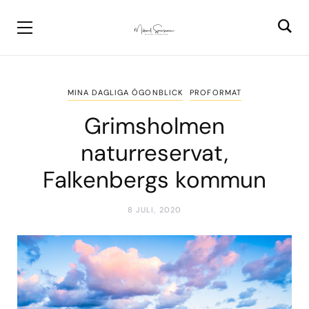
MINA DAGLIGA ÖGONBLICK
PROFORMAT
Grimsholmen
naturreservat,
Falkenbergs kommun
8 JULI, 2020