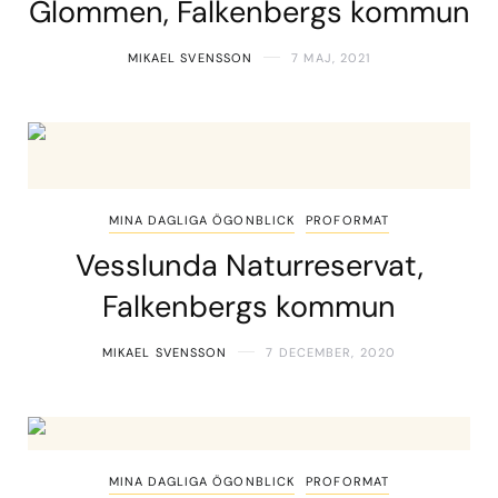
Glommen, Falkenbergs kommun
MIKAEL SVENSSON
7 MAJ, 2021
MINA DAGLIGA ÖGONBLICK
PROFORMAT
Vesslunda Naturreservat,
Falkenbergs kommun
MIKAEL SVENSSON
7 DECEMBER, 2020
MINA DAGLIGA ÖGONBLICK
PROFORMAT