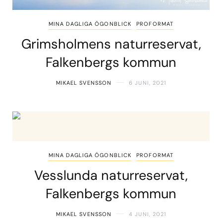
MINA DAGLIGA ÖGONBLICK
PROFORMAT
Grimsholmens naturreservat,
Falkenbergs kommun
MIKAEL SVENSSON
6 JUNI, 2021
MINA DAGLIGA ÖGONBLICK
PROFORMAT
Vesslunda naturreservat,
Falkenbergs kommun
MIKAEL SVENSSON
4 JUNI, 2021