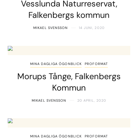
Vesslunda Naturreservat,
Falkenbergs kommun
MIKAEL SVENSSON
14 JUNI, 2020
MINA DAGLIGA ÖGONBLICK
PROFORMAT
Morups Tånge, Falkenbergs
Kommun
MIKAEL SVENSSON
20 APRIL, 2020
MINA DAGLIGA ÖGONBLICK
PROFORMAT