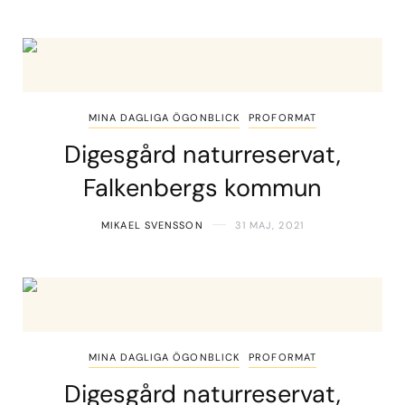
MINA DAGLIGA ÖGONBLICK
PROFORMAT
Digesgård naturreservat,
Falkenbergs kommun
MIKAEL SVENSSON
31 MAJ, 2021
MINA DAGLIGA ÖGONBLICK
PROFORMAT
Digesgård naturreservat,