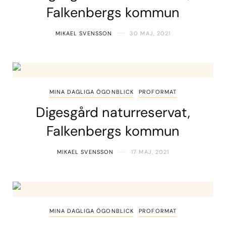
Falkenbergs kommun
MIKAEL SVENSSON
30 MAJ, 2021
MINA DAGLIGA ÖGONBLICK
PROFORMAT
Digesgård naturreservat,
Falkenbergs kommun
MIKAEL SVENSSON
17 MAJ, 2021
MINA DAGLIGA ÖGONBLICK
PROFORMAT