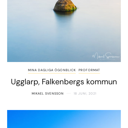
MINA DAGLIGA ÖGONBLICK
PROFORMAT
Ugglarp, Falkenbergs kommun
MIKAEL SVENSSON
18 JUNI, 2021