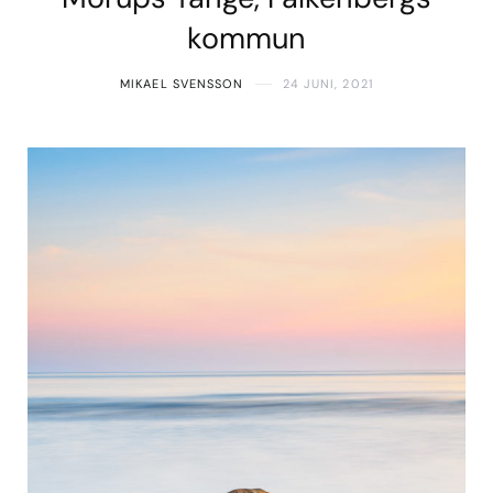
kommun
MIKAEL SVENSSON
24 JUNI, 2021