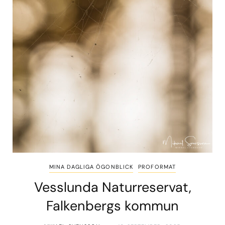
MINA DAGLIGA ÖGONBLICK
PROFORMAT
Vesslunda Naturreservat,
Falkenbergs kommun