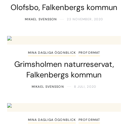
Olofsbo, Falkenbergs kommun
MIKAEL SVENSSON
23 NOVEMBER, 2020
MINA DAGLIGA ÖGONBLICK
PROFORMAT
Grimsholmen naturreservat,
Falkenbergs kommun
MIKAEL SVENSSON
8 JULI, 2020
MINA DAGLIGA ÖGONBLICK
PROFORMAT