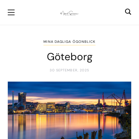
MINA DAGLIGA ÖGONBLICK
Göteborg
30 SEPTEMBER, 2025