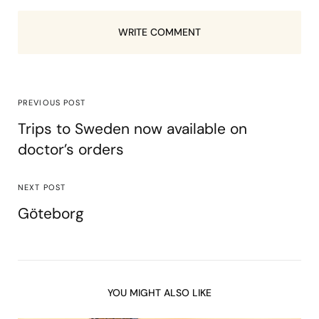
WRITE COMMENT
PREVIOUS POST
Trips to Sweden now available on
doctor’s orders
NEXT POST
Göteborg
YOU MIGHT ALSO LIKE