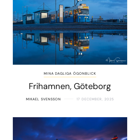
MINA DAGLIGA ÖGONBLICK
Frihamnen, Göteborg
MIKAEL SVENSSON
17 DECEMBER, 2025