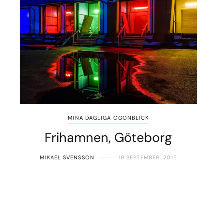
MINA DAGLIGA ÖGONBLICK
Frihamnen, Göteborg
MIKAEL SVENSSON
19 SEPTEMBER, 2015