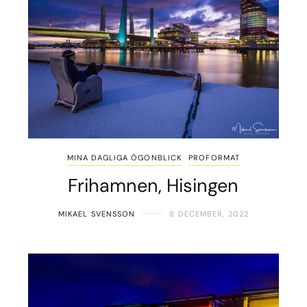
MINA DAGLIGA ÖGONBLICK
PROFORMAT
Frihamnen, Hisingen
MIKAEL SVENSSON
8 DECEMBER, 2022