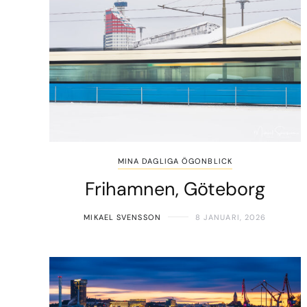
MINA DAGLIGA ÖGONBLICK
Frihamnen, Göteborg
MIKAEL SVENSSON
8 JANUARI, 2026