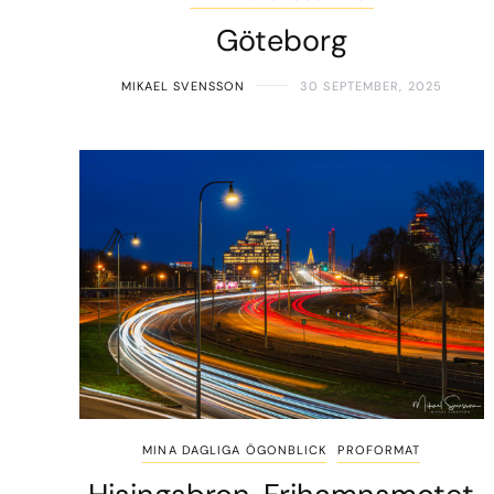
Göteborg
MIKAEL SVENSSON
30 SEPTEMBER, 2025
MINA DAGLIGA ÖGONBLICK
PROFORMAT