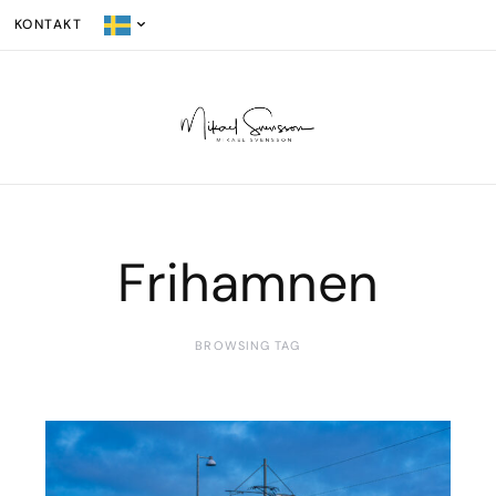
KONTAKT
Frihamnen
BROWSING TAG