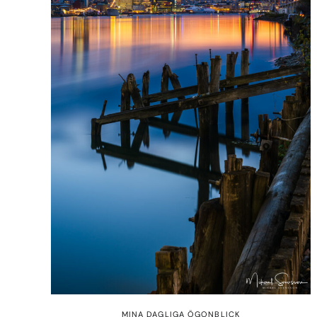
MINA DAGLIGA ÖGONBLICK