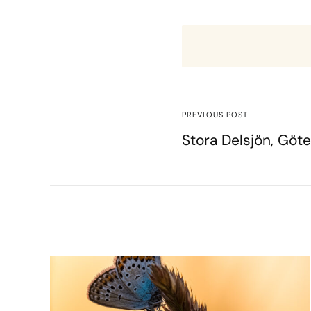
PREVIOUS POST
Stora Delsjön, Göt