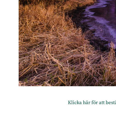
Klicka här för att bes