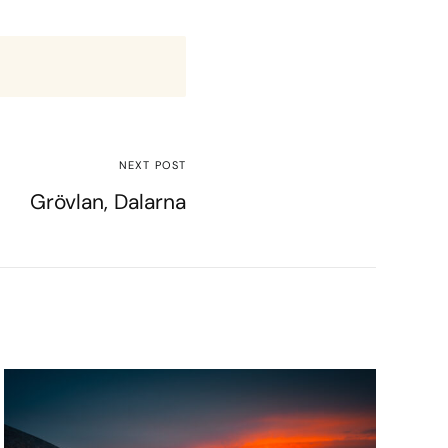
NEXT POST
Grövlan, Dalarna