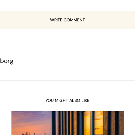
WRITE COMMENT
eborg
YOU MIGHT ALSO LIKE