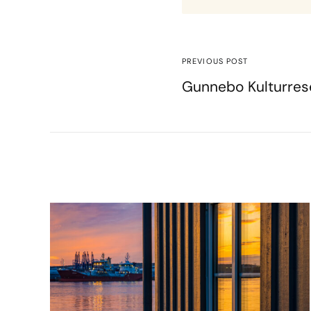
PREVIOUS POST
Gunnebo Kulturrese