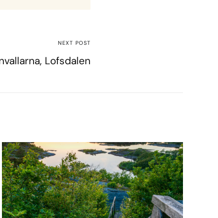
NEXT POST
nvallarna, Lofsdalen