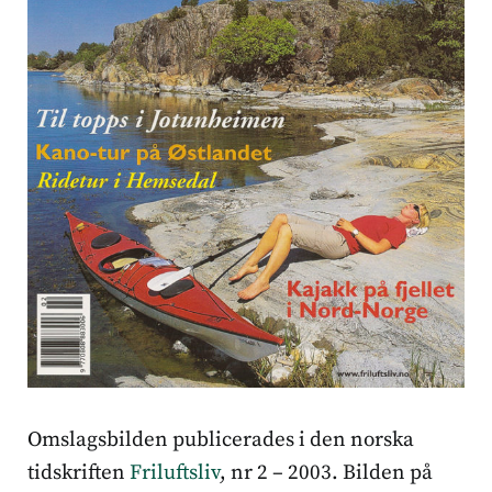
Omslagsbilden publicerades i den norska
tidskriften
Friluftsliv
, nr 2 – 2003. Bilden på