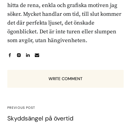
hitta de rena, enkla och grafiska motiven jag
söker. Mycket handlar om tid, till slut kommer
det där perfekta ljuset, det önskade
ögonblicket. Det är inte turen eller slumpen
som avgör, utan hängivenheten.
WRITE COMMENT
PREVIOUS POST
Skyddsängel på övertid