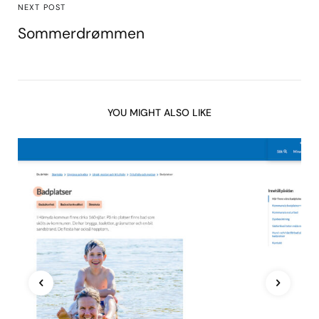
NEXT POST
Sommerdrømmen
YOU MIGHT ALSO LIKE