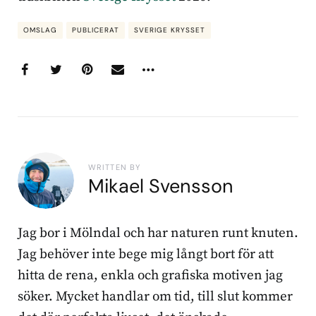
OMSLAG
PUBLICERAT
SVERIGE KRYSSET
WRITTEN BY
Mikael Svensson
Jag bor i Mölndal och har naturen runt knuten.
Jag behöver inte bege mig långt bort för att
hitta de rena, enkla och grafiska motiven jag
söker. Mycket handlar om tid, till slut kommer