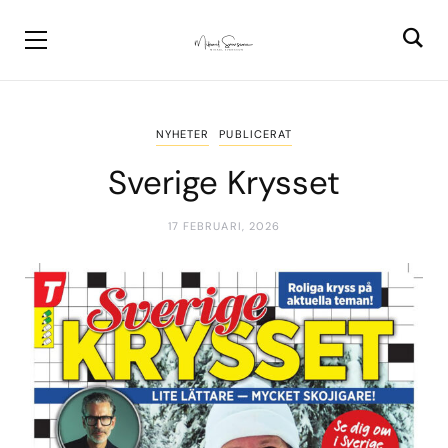
NYHETER
PUBLICERAT
Sverige Krysset
17 FEBRUARI, 2026