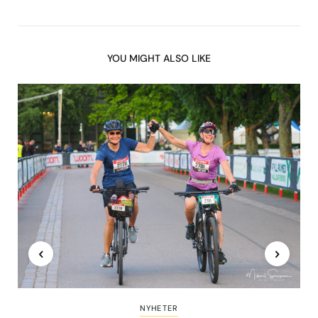
YOU MIGHT ALSO LIKE
NYHETER