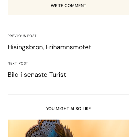
WRITE COMMENT
PREVIOUS POST
Hisingsbron, Frihamnsmotet
NEXT POST
Bild i senaste Turist
YOU MIGHT ALSO LIKE