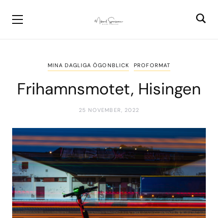
MINA DAGLIGA ÖGONBLICK
PROFORMAT
Frihamnsmotet, Hisingen
25 NOVEMBER, 2022