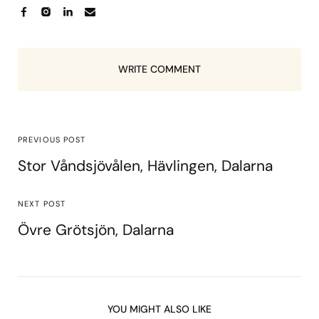
WRITE COMMENT
PREVIOUS POST
Stor Våndsjövålen, Hävlingen, Dalarna
NEXT POST
Övre Grötsjön, Dalarna
YOU MIGHT ALSO LIKE