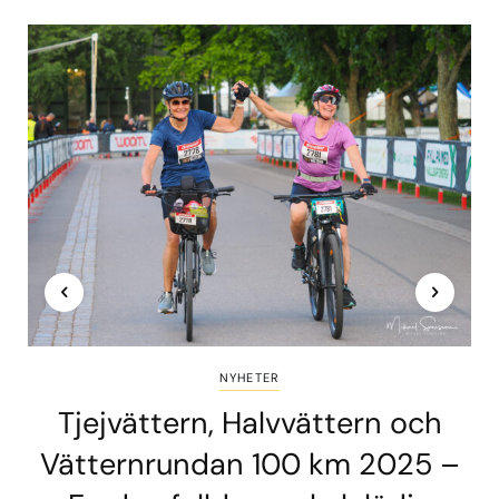
NYHETER
Tjejvättern, Halvvättern och
Vätternrundan 100 km 2025 –