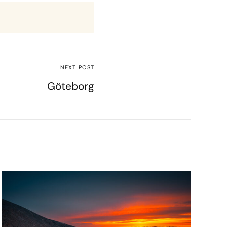
NEXT POST
Göteborg