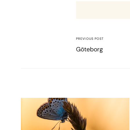
PREVIOUS POST
Göteborg