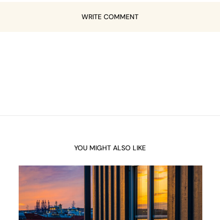
WRITE COMMENT
YOU MIGHT ALSO LIKE