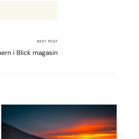
NEXT POST
ern i Blick magasin