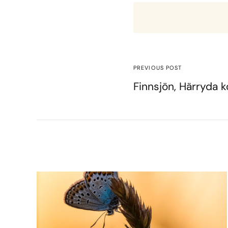
PREVIOUS POST
Finnsjön, Härryda