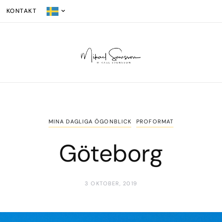
KONTAKT
MINA DAGLIGA ÖGONBLICK
PROFORMAT
Göteborg
3 OKTOBER, 2019