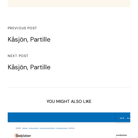
PREVIOUS POST
Kåsjön, Partille
NEXT POST
Kåsjön, Partille
YOU MIGHT ALSO LIKE