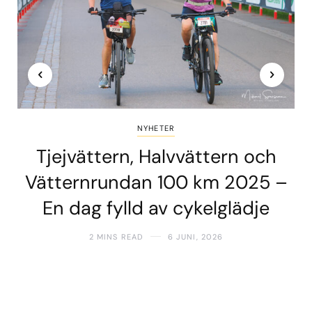
NYHETER
Tjejvättern, Halvvättern och
Vätternrundan 100 km 2025 –
En dag fylld av cykelglädje
2 MINS READ
6 JUNI, 2026