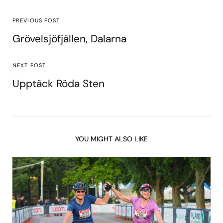
PREVIOUS POST
Grövelsjöfjällen, Dalarna
NEXT POST
Upptäck Röda Sten
YOU MIGHT ALSO LIKE