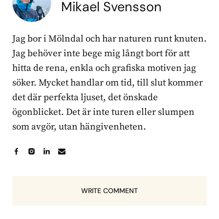
Mikael Svensson
Jag bor i Mölndal och har naturen runt knuten.
Jag behöver inte bege mig långt bort för att
hitta de rena, enkla och grafiska motiven jag
söker. Mycket handlar om tid, till slut kommer
det där perfekta ljuset, det önskade
ögonblicket. Det är inte turen eller slumpen
som avgör, utan hängivenheten.
WRITE COMMENT