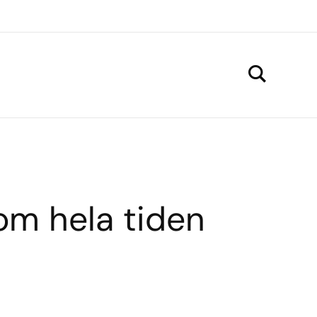
om hela tiden