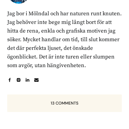
Jag bor i Mölndal och har naturen runt knuten.
Jag behöver inte bege mig långt bort för att
hitta de rena, enkla och grafiska motiven jag
söker. Mycket handlar om tid, till slut kommer
det där perfekta ljuset, det önskade
ögonblicket. Det är inte turen eller slumpen
som avgör, utan hängivenheten.
13 COMMENTS