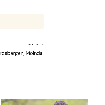
NEXT POST
rdsbergen, Mölndal