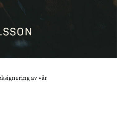
oksignering av vår