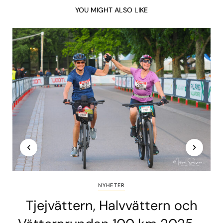
YOU MIGHT ALSO LIKE
NYHETER
Tjejvättern, Halvvättern och