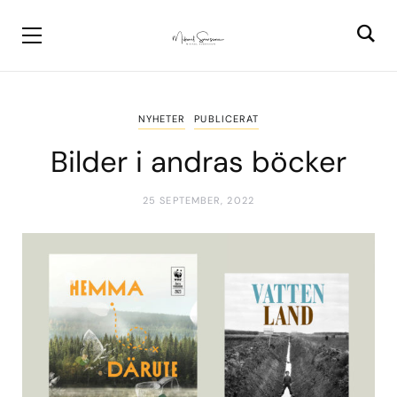
NYHETER
PUBLICERAT
Bilder i andras böcker
25 SEPTEMBER, 2022