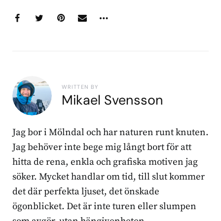
WRITTEN BY
Mikael Svensson
Jag bor i Mölndal och har naturen runt knuten.
Jag behöver inte bege mig långt bort för att
hitta de rena, enkla och grafiska motiven jag
söker. Mycket handlar om tid, till slut kommer
det där perfekta ljuset, det önskade
ögonblicket. Det är inte turen eller slumpen