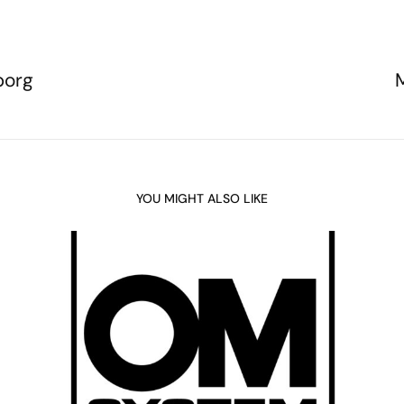
borg
YOU MIGHT ALSO LIKE