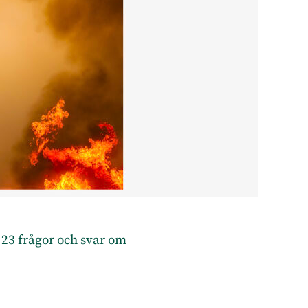
? 23 frågor och svar om