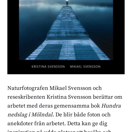
Naturfotografen Mikael Svensson och
reseskribenten Kristina Svensson berättar om
arbetet med deras gemensamma bok
Hundra
nedslag i Mölndal
. De blir både foton och
anekdoter från arbetet. Detta kan ge dig