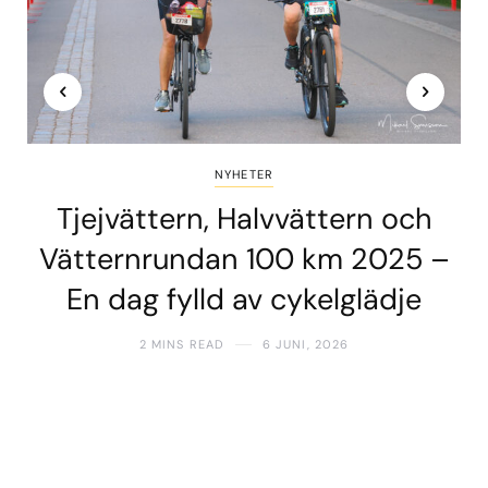
NYHETER
Tjejvättern, Halvvättern och
Vätternrundan 100 km 2025 –
En dag fylld av cykelglädje
2 MINS READ
6 JUNI, 2026