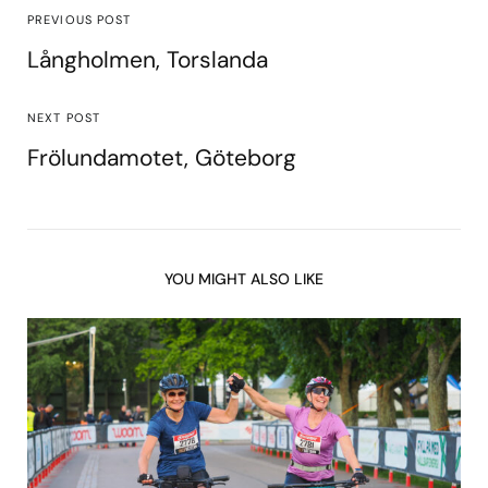
PREVIOUS POST
Långholmen, Torslanda
NEXT POST
Frölundamotet, Göteborg
YOU MIGHT ALSO LIKE