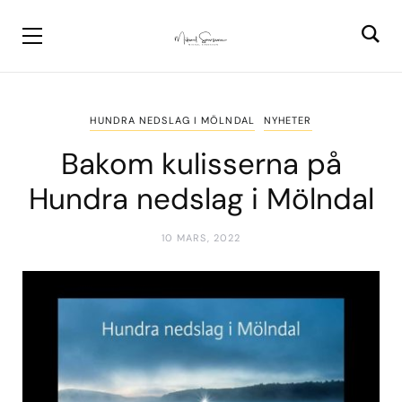
HUNDRA NEDSLAG I MÖLNDAL
NYHETER
Bakom kulisserna på
Hundra nedslag i Mölndal
10 MARS, 2022