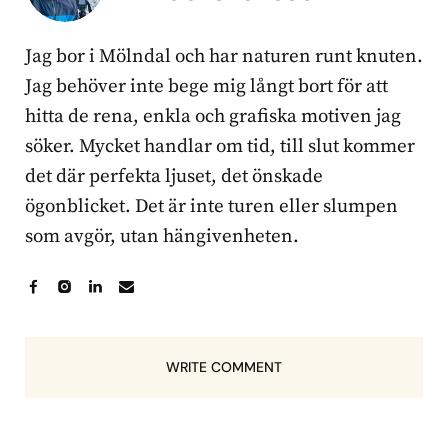
Jag bor i Mölndal och har naturen runt knuten.
Jag behöver inte bege mig långt bort för att
hitta de rena, enkla och grafiska motiven jag
söker. Mycket handlar om tid, till slut kommer
det där perfekta ljuset, det önskade
ögonblicket. Det är inte turen eller slumpen
som avgör, utan hängivenheten.
WRITE COMMENT