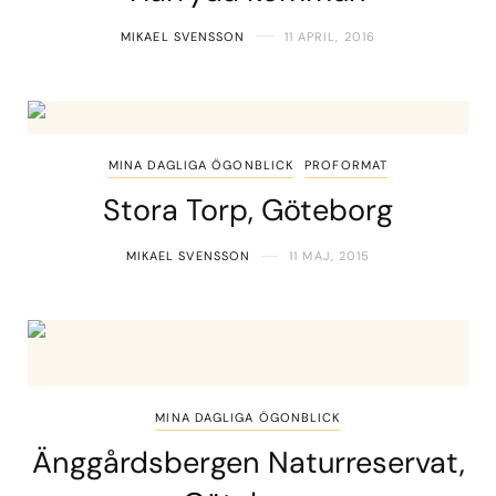
MIKAEL SVENSSON
11 APRIL, 2016
MINA DAGLIGA ÖGONBLICK
PROFORMAT
Stora Torp, Göteborg
MIKAEL SVENSSON
11 MAJ, 2015
MINA DAGLIGA ÖGONBLICK
Änggårdsbergen Naturreservat,