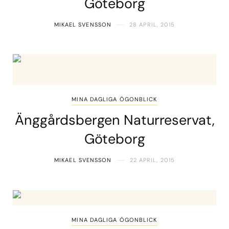
Göteborg
MIKAEL SVENSSON
28 APRIL, 2015
MINA DAGLIGA ÖGONBLICK
Änggårdsbergen Naturreservat,
Göteborg
MIKAEL SVENSSON
22 APRIL, 2015
MINA DAGLIGA ÖGONBLICK