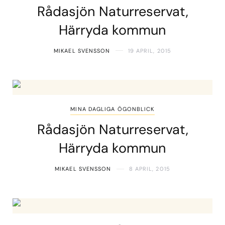
Rådasjön Naturreservat,
Härryda kommun
MIKAEL SVENSSON
19 APRIL, 2015
MINA DAGLIGA ÖGONBLICK
Rådasjön Naturreservat,
Härryda kommun
MIKAEL SVENSSON
8 APRIL, 2015