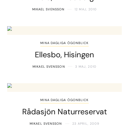
MIKAEL SVENSSON
12 MAJ, 2010
MINA DAGLIGA ÖGONBLICK
Ellesbo, Hisingen
MIKAEL SVENSSON
3 MAJ, 2010
MINA DAGLIGA ÖGONBLICK
Rådasjön Naturreservat
MIKAEL SVENSSON
23 APRIL, 2009