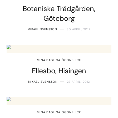
Botaniska Trädgården,
Göteborg
MIKAEL SVENSSON
30 APRIL, 2012
MINA DAGLIGA ÖGONBLICK
Ellesbo, Hisingen
MIKAEL SVENSSON
27 APRIL, 2012
MINA DAGLIGA ÖGONBLICK