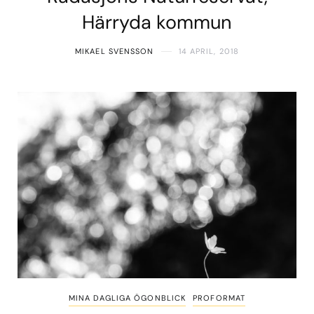
Härryda kommun
MIKAEL SVENSSON
14 APRIL, 2018
MINA DAGLIGA ÖGONBLICK
PROFORMAT