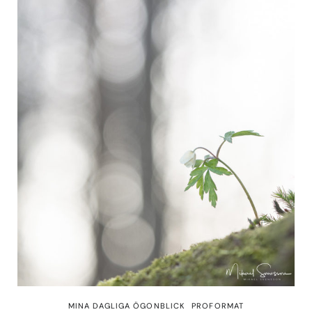
MINA DAGLIGA ÖGONBLICK
PROFORMAT