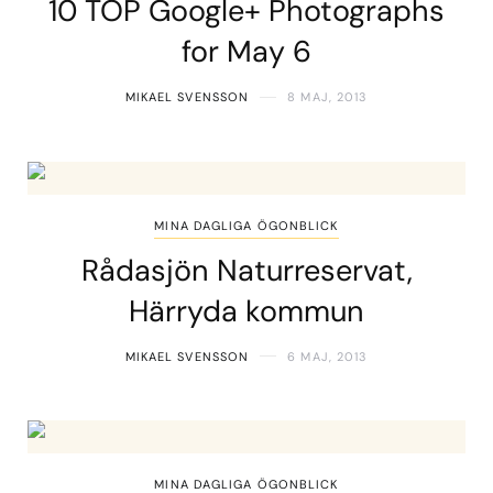
10 TOP Google+ Photographs
for May 6
MIKAEL SVENSSON
8 MAJ, 2013
MINA DAGLIGA ÖGONBLICK
Rådasjön Naturreservat,
Härryda kommun
MIKAEL SVENSSON
6 MAJ, 2013
MINA DAGLIGA ÖGONBLICK