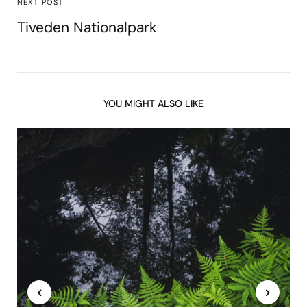
NEXT POST
Tiveden Nationalpark
YOU MIGHT ALSO LIKE