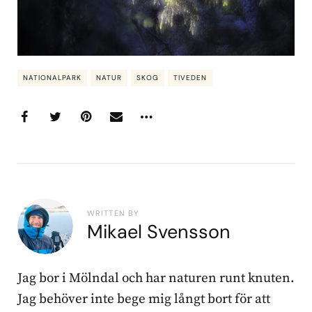
NATIONALPARK
NATUR
SKOG
TIVEDEN
WRITTEN BY
Mikael Svensson
Jag bor i Mölndal och har naturen runt knuten.
Jag behöver inte bege mig långt bort för att