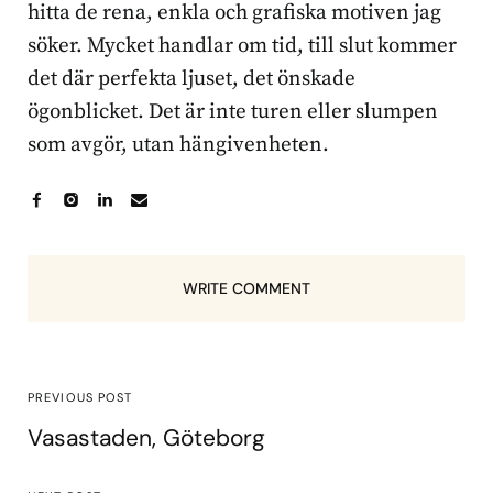
hitta de rena, enkla och grafiska motiven jag
söker. Mycket handlar om tid, till slut kommer
det där perfekta ljuset, det önskade
ögonblicket. Det är inte turen eller slumpen
som avgör, utan hängivenheten.
WRITE COMMENT
PREVIOUS POST
Vasastaden, Göteborg