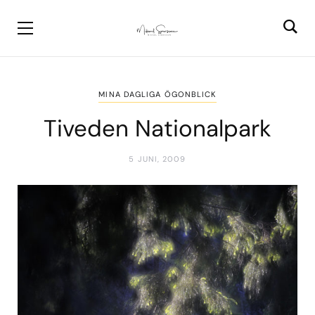
MINA DAGLIGA ÖGONBLICK
Tiveden Nationalpark
5 JUNI, 2009