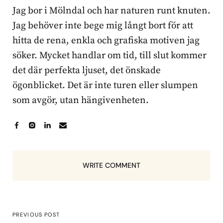
Jag bor i Mölndal och har naturen runt knuten.
Jag behöver inte bege mig långt bort för att
hitta de rena, enkla och grafiska motiven jag
söker. Mycket handlar om tid, till slut kommer
det där perfekta ljuset, det önskade
ögonblicket. Det är inte turen eller slumpen
som avgör, utan hängivenheten.
WRITE COMMENT
PREVIOUS POST