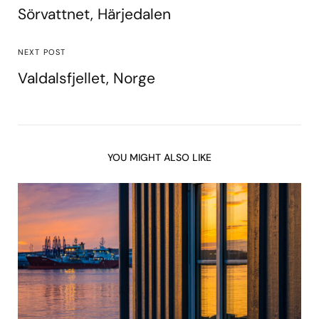
Sörvattnet, Härjedalen
NEXT POST
Valdalsfjellet, Norge
YOU MIGHT ALSO LIKE