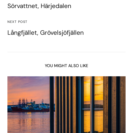
Sörvattnet, Härjedalen
NEXT POST
Långfjället, Grövelsjöfjällen
YOU MIGHT ALSO LIKE