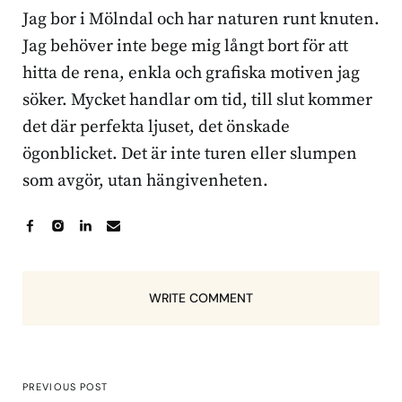
Jag bor i Mölndal och har naturen runt knuten.
Jag behöver inte bege mig långt bort för att
hitta de rena, enkla och grafiska motiven jag
söker. Mycket handlar om tid, till slut kommer
det där perfekta ljuset, det önskade
ögonblicket. Det är inte turen eller slumpen
som avgör, utan hängivenheten.
WRITE COMMENT
PREVIOUS POST