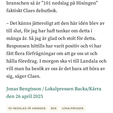
branschen så är ”101 nedslag på Hisingen”
faktiskt Claes debutbok.
– Det känns jätteroligt att den här idén blev av
till slut, för jag har haft tankar om detta i
många år. Så jag är glad och stolt för detta.
Responsen hittills har varit positiv och vi har
fått flera förfrågningar om att ge oss ut och
hålla föredrag. I morgon ska vi till Landala och
vill man ha besök av oss är det bara att höra av
sig, säger Claes.
Jonas Bengtsson / Lokalpressen Backa/Kärra
den 26 april 2025
101 NEDSLAG PÅ HISINGEN
BOK
LOKALPRESSEN