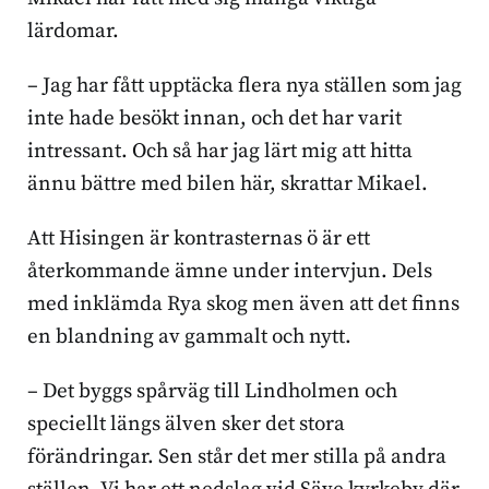
lärdomar.
– Jag har fått upptäcka flera nya ställen som jag
inte hade besökt innan, och det har varit
intressant. Och så har jag lärt mig att hitta
ännu bättre med bilen här, skrattar Mikael.
Att Hisingen är kontrasternas ö är ett
återkommande ämne under intervjun. Dels
med inklämda Rya skog men även att det finns
en blandning av gammalt och nytt.
– Det byggs spårväg till Lindholmen och
speciellt längs älven sker det stora
förändringar. Sen står det mer stilla på andra