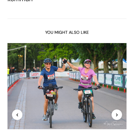
YOU MIGHT ALSO LIKE