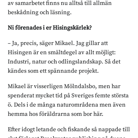
av samarbetet finns nu alltså till allmän
beskådning och läsning.
Ni förenades i er Hisingskärlek?
– Ja, precis, säger Mikael. Jag gillar att
Hisingen är en smältdegel av allt möjligt:
Industri, natur och odlingslandskap. Så det
kändes som ett spännande projekt.
Mikael är visserligen Mölndalsbo, men har
spenderat mycket tid på Sveriges femte största
ö. Dels i de många naturområdena men även
hemma hos föräldrarna som bor här.
Efter idogt letande och fiskande så nappade till