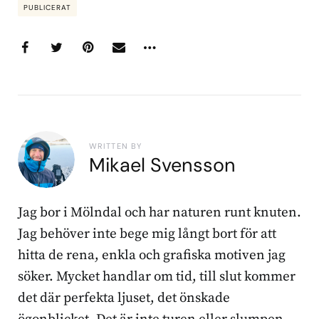
PUBLICERAT
WRITTEN BY
Mikael Svensson
Jag bor i Mölndal och har naturen runt knuten.
Jag behöver inte bege mig långt bort för att
hitta de rena, enkla och grafiska motiven jag
söker. Mycket handlar om tid, till slut kommer
det där perfekta ljuset, det önskade