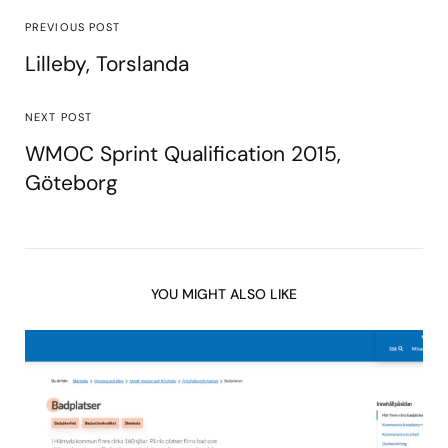
PREVIOUS POST
Lilleby, Torslanda
NEXT POST
WMOC Sprint Qualification 2015,
Göteborg
YOU MIGHT ALSO LIKE