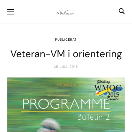
PUBLICERAT
Veteran-VM i orientering
25 JULI, 2015