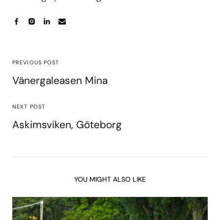
PREVIOUS POST
Vänergaleasen Mina
NEXT POST
Askimsviken, Göteborg
YOU MIGHT ALSO LIKE