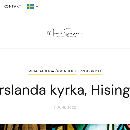
KONTAKT
MINA DAGLIGA ÖGONBLICK
PROFORMAT
rslanda kyrka, Hisin
7 JUNI, 2022