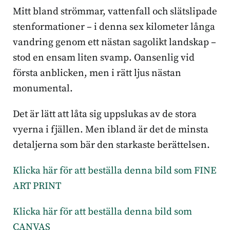
Mitt bland strömmar, vattenfall och slätslipade
stenformationer – i denna sex kilometer långa
vandring genom ett nästan sagolikt landskap –
stod en ensam liten svamp. Oansenlig vid
första anblicken, men i rätt ljus nästan
monumental.
Det är lätt att låta sig uppslukas av de stora
vyerna i fjällen. Men ibland är det de minsta
detaljerna som bär den starkaste berättelsen.
Klicka här för att beställa denna bild som FINE
ART PRINT
Klicka här för att beställa denna bild som
CANVAS