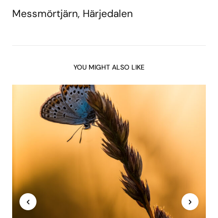
Messmörtjärn, Härjedalen
YOU MIGHT ALSO LIKE