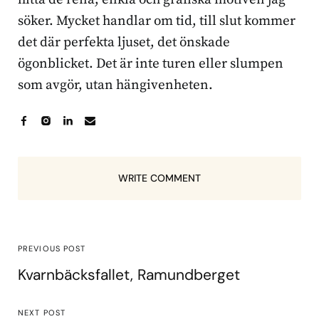
söker. Mycket handlar om tid, till slut kommer
det där perfekta ljuset, det önskade
ögonblicket. Det är inte turen eller slumpen
som avgör, utan hängivenheten.
WRITE COMMENT
PREVIOUS POST
Kvarnbäcksfallet, Ramundberget
NEXT POST