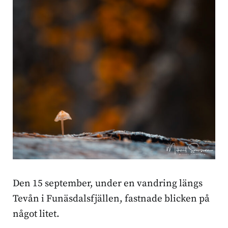
Den 15 september, under en vandring längs
Tevån i Funäsdalsfjällen, fastnade blicken på
något litet.