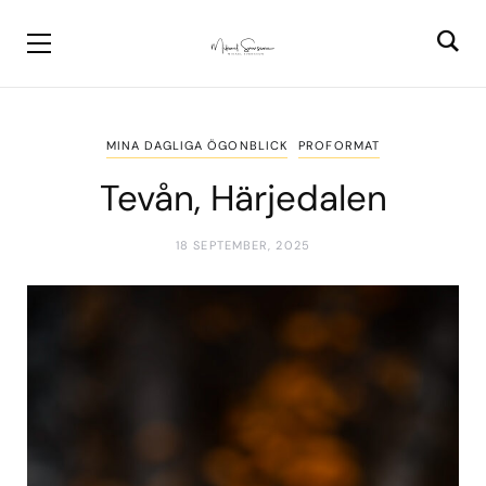
MINA DAGLIGA ÖGONBLICK
PROFORMAT
Tevån, Härjedalen
18 SEPTEMBER, 2025