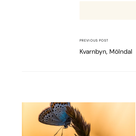
PREVIOUS POST
Kvarnbyn, Mölndal