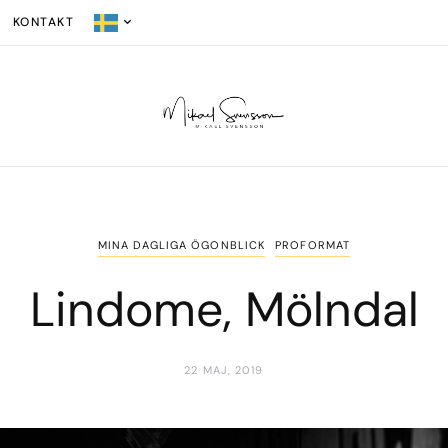
KONTAKT
MINA DAGLIGA ÖGONBLICK
PROFORMAT
Lindome, Mölndal
22 MAJ, 2019