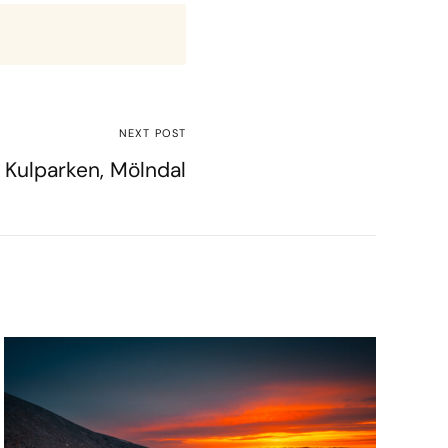
NEXT POST
Kulparken, Mölndal