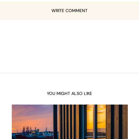
WRITE COMMENT
YOU MIGHT ALSO LIKE