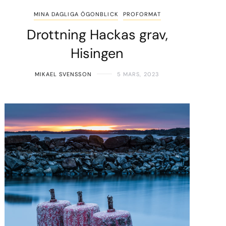
MINA DAGLIGA ÖGONBLICK
PROFORMAT
Drottning Hackas grav,
Hisingen
MIKAEL SVENSSON
5 MARS, 2023