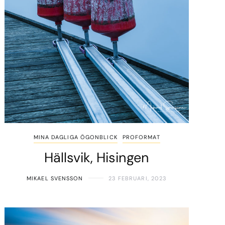
MINA DAGLIGA ÖGONBLICK
PROFORMAT
Hällsvik, Hisingen
MIKAEL SVENSSON
23 FEBRUARI, 2023