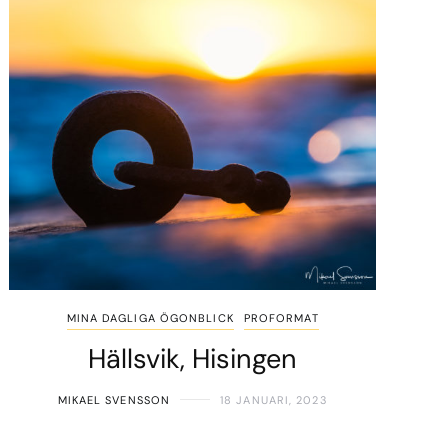
MINA DAGLIGA ÖGONBLICK
PROFORMAT
Hällsvik, Hisingen
MIKAEL SVENSSON
18 JANUARI, 2023