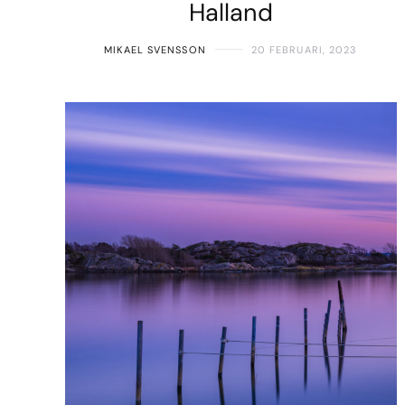
Halland
MIKAEL SVENSSON
20 FEBRUARI, 2023