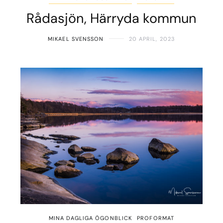
Rådasjön, Härryda kommun
MIKAEL SVENSSON
20 APRIL, 2023
MINA DAGLIGA ÖGONBLICK
PROFORMAT