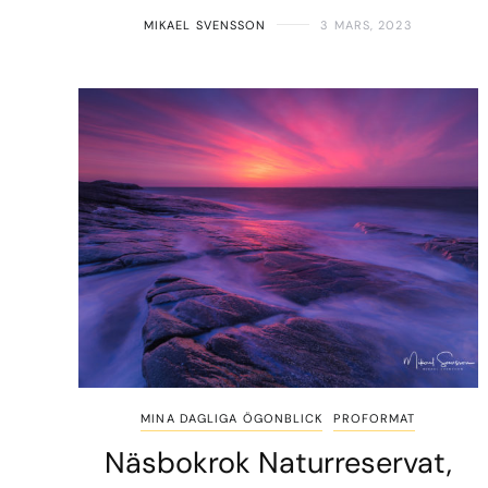
MIKAEL SVENSSON
3 MARS, 2023
MINA DAGLIGA ÖGONBLICK
PROFORMAT
Näsbokrok Naturreservat,