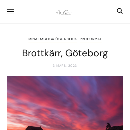
MINA DAGLIGA ÖGONBLICK
PROFORMAT
Brottkärr, Göteborg
3 MARS, 2023