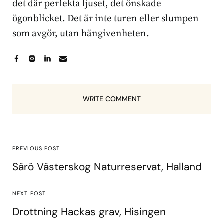
det där perfekta ljuset, det önskade
ögonblicket. Det är inte turen eller slumpen
som avgör, utan hängivenheten.
WRITE COMMENT
PREVIOUS POST
Särö Västerskog Naturreservat, Halland
NEXT POST
Drottning Hackas grav, Hisingen