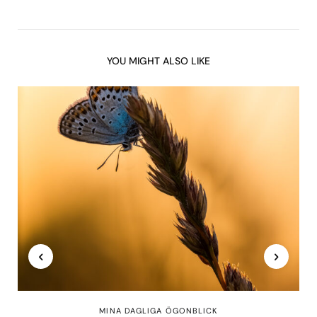
YOU MIGHT ALSO LIKE
MINA DAGLIGA ÖGONBLICK