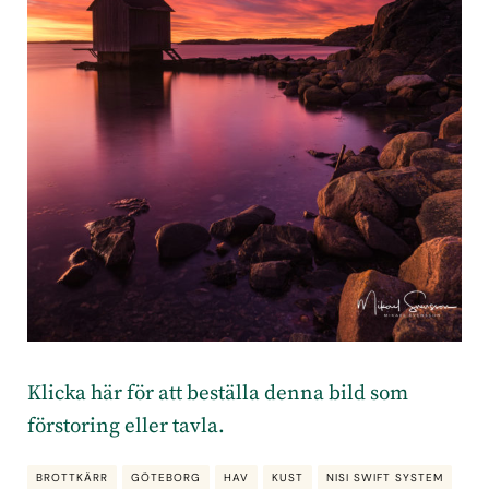
Klicka här för att beställa denna bild som
förstoring eller tavla.
BROTTKÄRR
GÖTEBORG
HAV
KUST
NISI SWIFT SYSTEM