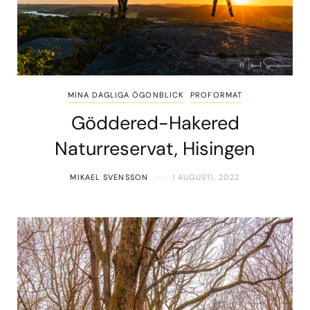
MINA DAGLIGA ÖGONBLICK
PROFORMAT
Göddered-Hakered
Naturreservat, Hisingen
MIKAEL SVENSSON
1 AUGUSTI, 2022