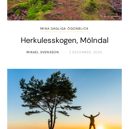
MINA DAGLIGA ÖGONBLICK
Herkulesskogen, Mölndal
MIKAEL SVENSSON
2 DECEMBER, 2024