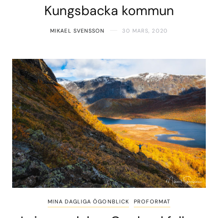
Kungsbacka kommun
MIKAEL SVENSSON
30 MARS, 2020
MINA DAGLIGA ÖGONBLICK
PROFORMAT