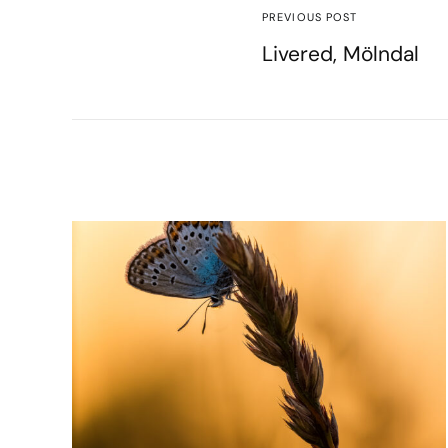
PREVIOUS POST
Livered, Mölndal