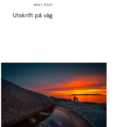
NEXT POST
Utskrift på väg