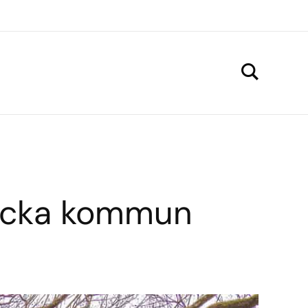
backa kommun