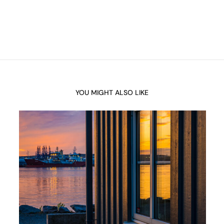
YOU MIGHT ALSO LIKE